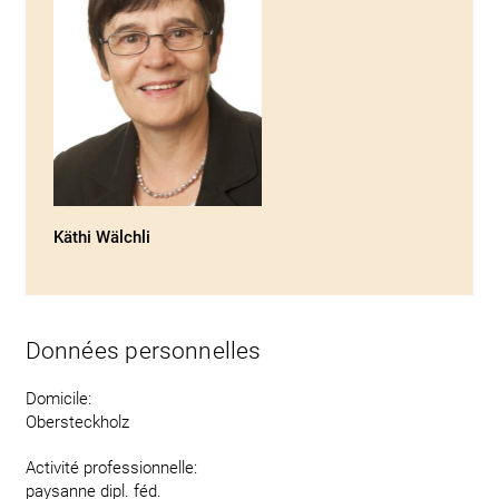
Käthi Wälchli
Données personnelles
Domicile:
Obersteckholz
Activité professionnelle:
paysanne dipl. féd.