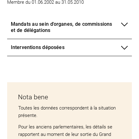
Membre du 01.06.2002 au 31.05.2010
Mandats au sein d'organes, de commissions
et de délégations
Interventions déposées
Nota bene
Toutes les données correspondent à la situation
présente.
Pour les anciens parlementaires, les détails se
rapportent au moment de leur sortie du Grand