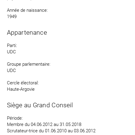
Année de naissance:
1949
Appartenance
Parti:
UDC
Groupe parlementaire:
UDC
Cercle électoral:
Haute-Argovie
Siège au Grand Conseil
Période:
Membre du 04.06.2012 au 31.05.2018
Scrutateur-trice du 01.06.2010 au 03.06.2012